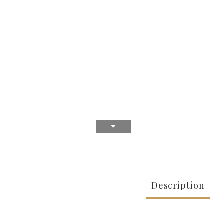
Description