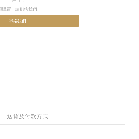
想購買，請聯絡我們。
聯絡我們
送貨及付款方式