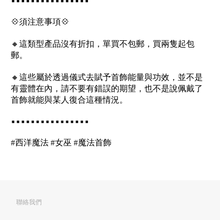
▪️▪️▪️▪️▪️▪️▪️▪️▪️▪️▪️▪️▪️▪️▪️▪️
💠
須注意事項
💠
🔸
這類型產品沒有折扣，單買不包郵，買兩隻起包
郵。
🔸
這些屬於透過儀式去賦予首飾能量與功效，並不是
有靈體在內，請不要有錯誤的期望，也不是說佩戴了
首飾就能與某人復合這種情況。
▪️▪️▪️▪️▪️▪️▪️▪️▪️▪️▪️▪️▪️▪️▪️▪️
西洋魔法
女巫
#
#
#魔法首飾
聯絡我們