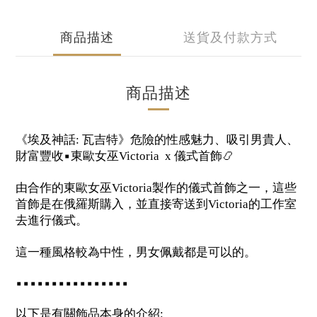
商品描述
送貨及付款方式
商品描述
《埃及神話
瓦吉特》危險的性感魅力、吸引男貴人、
:
財富豐收
▪️
東歐女巫
儀式首飾
📿
Victoria
x
由合作的東歐女巫
製作的儀式首飾之一，這些
Victoria
首飾是在俄羅斯購入，並直接寄送到
的工作室
Victoria
去進行儀式。
這一種風格較為中性，男女佩戴都是可以的。
▪️▪️▪️▪️▪️▪️▪️▪️▪️▪️▪️▪️▪️▪️▪️▪️
以下是有關飾品本身的介紹
: