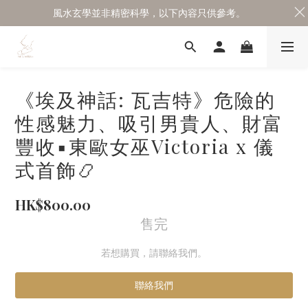
風水玄學並非精密科學，以下內容只供參考。
《埃及神話: 瓦吉特》危險的
性感魅力、吸引男貴人、財富
豐收▪️東歐女巫Victoria x 儀
式首飾📿
HK$800.00
售完
若想購買，請聯絡我們。
聯絡我們