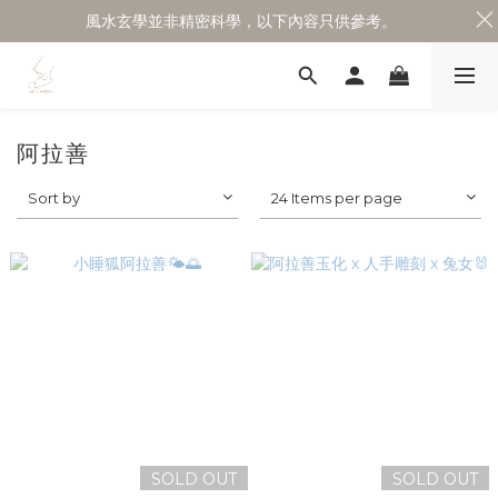
風水玄學並非精密科學，以下內容只供參考。
阿拉善
Sort by
24 Items per page
SOLD OUT
SOLD OUT